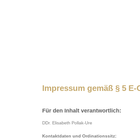
Impressum gemäß § 5 E
Für den Inhalt verantwortlich:
DDr. Elisabeth Pollak-Ure
Kontaktdaten und Ordinationssitz: