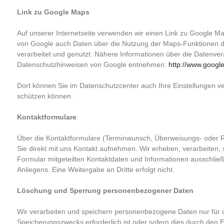
Link zu Google Maps
Auf unserer Internetseite verwenden wir einen Link zu Google 
von Google auch Daten über die Nutzung der Maps-Funktionen 
verarbeitet und genutzt. Nähere Informationen über die Datenve
Datenschutzhinweisen von Google entnehmen:
http://www.google
Dort können Sie im Datenschutzcenter auch Ihre Einstellungen v
schützen können.
Kontakt­formulare
Über die Kontaktformulare (Terminwunsch, Überweisungs- oder 
Sie direkt mit uns Kontakt aufnehmen. Wir erheben, verarbeiten,
Formular mitgeteilten Kontaktdaten und Informationen ausschließl
Anliegens. Eine Weitergabe an Dritte erfolgt nicht.
Löschung und Sperrung personenbezogener Daten
Wir verarbeiten und speichern personenbezogene Daten nur für 
Speicherungszwecks erforderlich ist oder sofern dies durch den