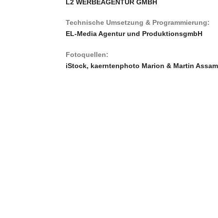
L2 WERBEAGENTUR GMBH
Technische Umsetzung & Programmierung:
EL-Media Agentur und ProduktionsgmbH
Fotoquellen:
iStock, kaerntenphoto Marion & Martin Assam